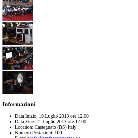
Informazioni
Data Inizio:
19 Luglio 2013 ore 12.00
Data Fine:
21 Luglio 2013 ore 17.00
Location:
Castegnato (BS) Italy
Numero Postazioni:
100