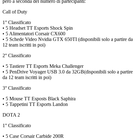
però a seconda del numero di partecipanti:
Call of Duty
1° Classificato
• 5 Headset TT Esports Shock Spin
• 5 Alimentatori Corsair CX600
• 5 Schede Video Nvidia GTX 650TI (disponibili solo a partire da
12 team iscritti in poi)
2° Classificato
• 5 Tastiere TT Esports Meka Challenger
• 5 PenDrive Voyager USB 3.0 da 32GB(disponibili solo a partire
da 12 team iscritti in poi)
3° Classificato
• 5 Mouse TT Esposts Black Saphira
• 5 Tappetini TT Esports Landon
DOTA 2
1° Classificato
• 5 Case Corsair Carbide 200R