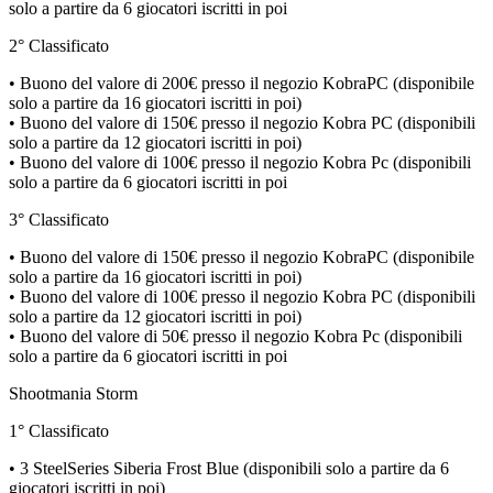
solo a partire da 6 giocatori iscritti in poi
2° Classificato
• Buono del valore di 200€ presso il negozio KobraPC (disponibile
solo a partire da 16 giocatori iscritti in poi)
• Buono del valore di 150€ presso il negozio Kobra PC (disponibili
solo a partire da 12 giocatori iscritti in poi)
• Buono del valore di 100€ presso il negozio Kobra Pc (disponibili
solo a partire da 6 giocatori iscritti in poi
3° Classificato
• Buono del valore di 150€ presso il negozio KobraPC (disponibile
solo a partire da 16 giocatori iscritti in poi)
• Buono del valore di 100€ presso il negozio Kobra PC (disponibili
solo a partire da 12 giocatori iscritti in poi)
• Buono del valore di 50€ presso il negozio Kobra Pc (disponibili
solo a partire da 6 giocatori iscritti in poi
Shootmania Storm
1° Classificato
• 3 SteelSeries Siberia Frost Blue (disponibili solo a partire da 6
giocatori iscritti in poi)