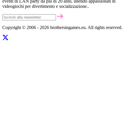
eventi di LAN party da più di 20 anni, unendo appassionati di
videogiochi per divertimento e socializzazione..
Copyright © 2006 - 2026 brothersingames.eu. All rights reserved.