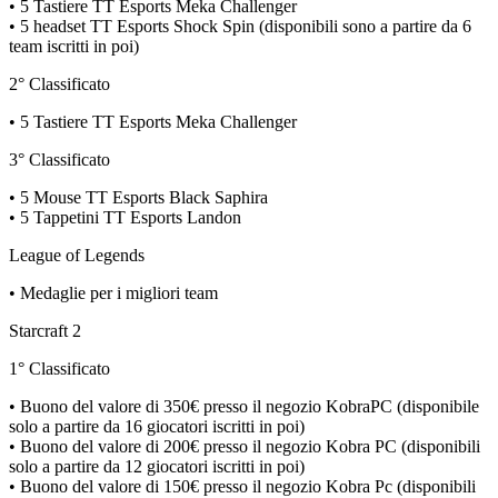
• 5 Tastiere TT Esports Meka Challenger
• 5 headset TT Esports Shock Spin (disponibili sono a partire da 6
team iscritti in poi)
2° Classificato
• 5 Tastiere TT Esports Meka Challenger
3° Classificato
• 5 Mouse TT Esports Black Saphira
• 5 Tappetini TT Esports Landon
League of Legends
• Medaglie per i migliori team
Starcraft 2
1° Classificato
• Buono del valore di 350€ presso il negozio KobraPC (disponibile
solo a partire da 16 giocatori iscritti in poi)
• Buono del valore di 200€ presso il negozio Kobra PC (disponibili
solo a partire da 12 giocatori iscritti in poi)
• Buono del valore di 150€ presso il negozio Kobra Pc (disponibili