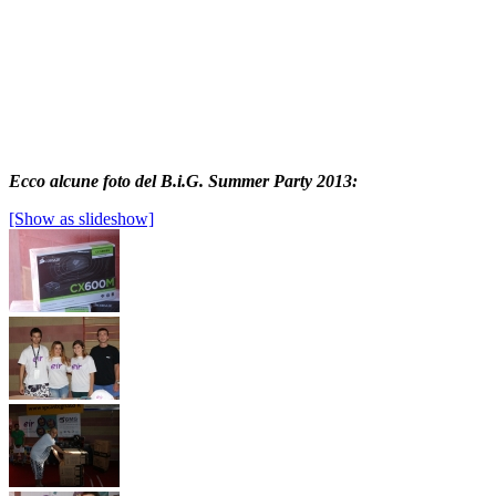
Ecco alcune foto del B.i.G. Summer Party 2013:
[Show as slideshow]