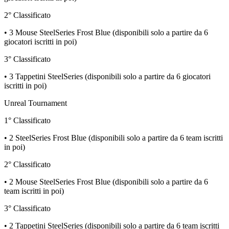
2° Classificato
• 3 Mouse SteelSeries Frost Blue (disponibili solo a partire da 6
giocatori iscritti in poi)
3° Classificato
• 3 Tappetini SteelSeries (disponibili solo a partire da 6 giocatori
iscritti in poi)
Unreal Tournament
1° Classificato
• 2 SteelSeries Frost Blue (disponibili solo a partire da 6 team iscritti
in poi)
2° Classificato
• 2 Mouse SteelSeries Frost Blue (disponibili solo a partire da 6
team iscritti in poi)
3° Classificato
• 2 Tappetini SteelSeries (disponibili solo a partire da 6 team iscritti