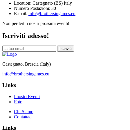
Location:
Castegnato (BS) Italy
Numero Postazioni:
30
E-mail:
info@brothersingames.eu
Non perderti i nostri prossimi eventi!
Iscriviti adesso!
Iscriviti
Castegnato, Brescia (Italy)
info@brothersingames.eu
Links
I nostri Eventi
Foto
Chi Siamo
Contattaci
Links