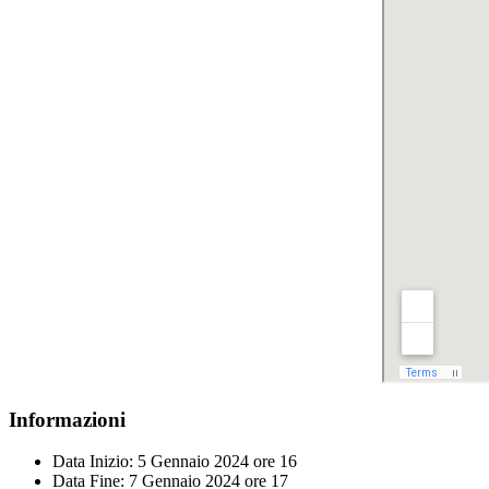
Informazioni
Data Inizio:
5 Gennaio 2024 ore 16
Data Fine:
7 Gennaio 2024 ore 17