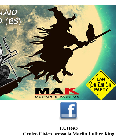
LUOGO
Centro Civico presso la Martin Luther King