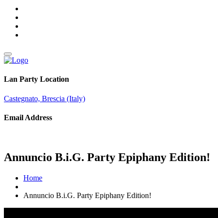
Lan Party Location
Castegnato, Brescia (Italy)
Email Address
info@brothersingames.eu
Annuncio B.i.G. Party Epiphany Edition!
Home
Annuncio B.i.G. Party Epiphany Edition!