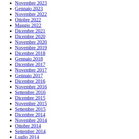
Novembre 2023
Gennaio 2023
Novembre 2022
Ottobre 2022
Maggio 2022
Dicembre 2021
Dicembre 2020
Novembre 2020
Novembre 2019
Dicembre 2018
Gennaio 2018
Dicembre 2017
Novembre 2017
Gennaio 2017
Dicembre 2016
Novembre 2016
Settembre 2016
Dicembre 2015
Novembre 2015
Settembre 2015
Dicembre 2014
Novembre 2014
Ottobre 2014
Settembre 2014
Luglio 2014