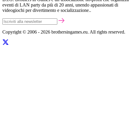
eventi di LAN party da più di 20 anni, unendo appassionati di
videogiochi per divertimento e socializzazione..
Copyright © 2006 - 2026 brothersingames.eu. All rights reserved.