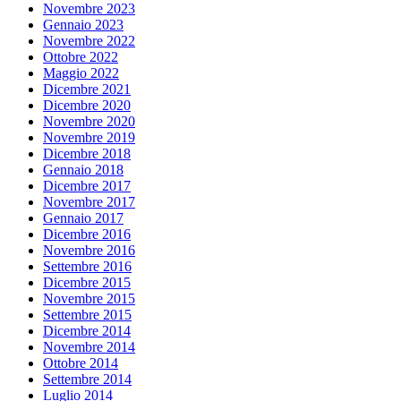
Novembre 2023
Gennaio 2023
Novembre 2022
Ottobre 2022
Maggio 2022
Dicembre 2021
Dicembre 2020
Novembre 2020
Novembre 2019
Dicembre 2018
Gennaio 2018
Dicembre 2017
Novembre 2017
Gennaio 2017
Dicembre 2016
Novembre 2016
Settembre 2016
Dicembre 2015
Novembre 2015
Settembre 2015
Dicembre 2014
Novembre 2014
Ottobre 2014
Settembre 2014
Luglio 2014