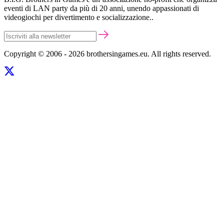
eventi di LAN party da più di 20 anni, unendo appassionati di
videogiochi per divertimento e socializzazione..
Copyright © 2006 - 2026 brothersingames.eu. All rights reserved.