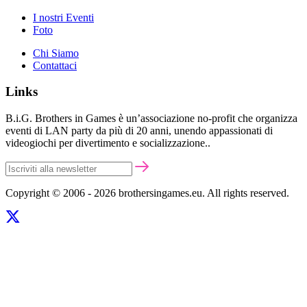
I nostri Eventi
Foto
Chi Siamo
Contattaci
Links
B.i.G. Brothers in Games è un’associazione no-profit che organizza
eventi di LAN party da più di 20 anni, unendo appassionati di
videogiochi per divertimento e socializzazione..
Copyright © 2006 - 2026 brothersingames.eu. All rights reserved.