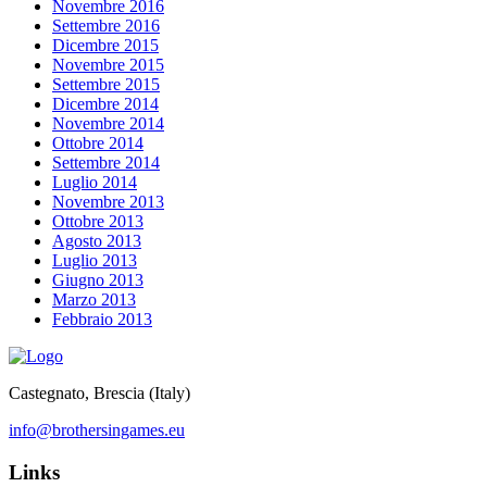
Novembre 2016
Settembre 2016
Dicembre 2015
Novembre 2015
Settembre 2015
Dicembre 2014
Novembre 2014
Ottobre 2014
Settembre 2014
Luglio 2014
Novembre 2013
Ottobre 2013
Agosto 2013
Luglio 2013
Giugno 2013
Marzo 2013
Febbraio 2013
Castegnato, Brescia (Italy)
info@brothersingames.eu
Links