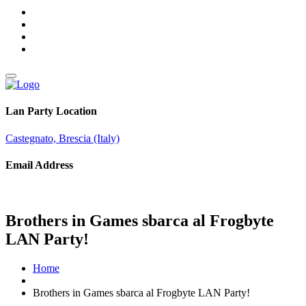
Lan Party Location
Castegnato, Brescia (Italy)
Email Address
info@brothersingames.eu
Brothers in Games sbarca al Frogbyte
LAN Party!
Home
Brothers in Games sbarca al Frogbyte LAN Party!