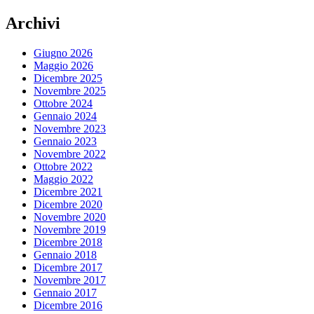
Archivi
Giugno 2026
Maggio 2026
Dicembre 2025
Novembre 2025
Ottobre 2024
Gennaio 2024
Novembre 2023
Gennaio 2023
Novembre 2022
Ottobre 2022
Maggio 2022
Dicembre 2021
Dicembre 2020
Novembre 2020
Novembre 2019
Dicembre 2018
Gennaio 2018
Dicembre 2017
Novembre 2017
Gennaio 2017
Dicembre 2016