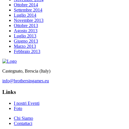
Ottobre 2014
Settembre 2014
Luglio 2014
Novembre 2013
Ottobre 2013
Agosto 2013
Luglio 2013
Giugno 2013
Marzo 2013
Febbraio 2013
Castegnato, Brescia (Italy)
info@brothersingames.eu
Links
I nostri Eventi
Foto
Chi Siamo
Contattaci