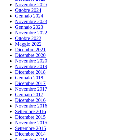
Novembre 2025
Ottobre 2024
Gennaio 2024
Novembre 2023
Gennaio 2023
Novembre 2022
Ottobre 2022
Maggio 2022
Dicembre 2021
Dicembre 2020
Novembre 2020
Novembre 2019
Dicembre 2018
Gennaio 2018
Dicembre 2017
Novembre 2017
Gennaio 2017
Dicembre 2016
Novembre 2016
Settembre 2016
Dicembre 2015
Novembre 2015
Settembre 2015
Dicembre 2014
Novembre 2014