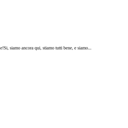
!Si, siamo ancora qui, stiamo tutti bene, e siamo...