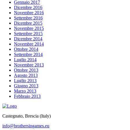
Gennaio 2017
Dicembre 2016
Novembre 2016
Settembre 2016
Dicembre 2015
Novembre 2015
Settembre 2015
Dicembre 2014
Novembre 2014
Ottobre 2014
Settembre 2014
Luglio 2014
Novembre 2013
Ottobre 2013
Agosto 2013
Luglio 2013
Giugno 2013
Marzo 2013
Febbraio 2013
Castegnato, Brescia (Italy)
info@brothersingames.eu