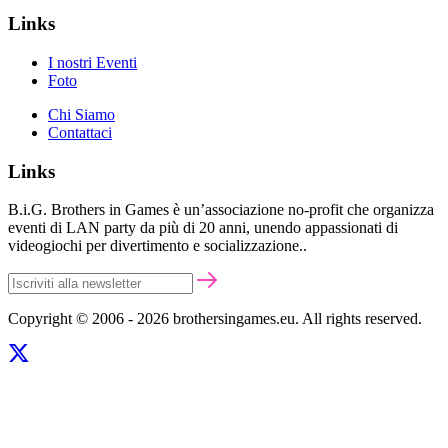
Links
I nostri Eventi
Foto
Chi Siamo
Contattaci
Links
B.i.G. Brothers in Games è un’associazione no-profit che organizza
eventi di LAN party da più di 20 anni, unendo appassionati di
videogiochi per divertimento e socializzazione..
Copyright © 2006 - 2026 brothersingames.eu. All rights reserved.