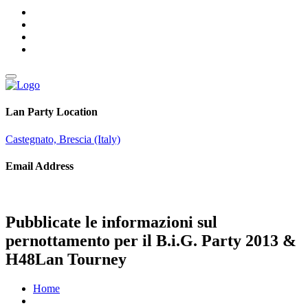
Lan Party Location
Castegnato, Brescia (Italy)
Email Address
info@brothersingames.eu
Pubblicate le informazioni sul
pernottamento per il B.i.G. Party 2013 &
H48Lan Tourney
Home