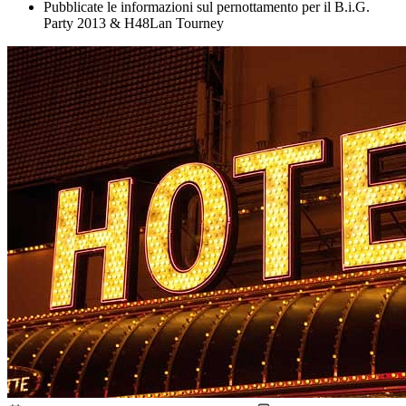
Pubblicate le informazioni sul pernottamento per il B.i.G.
Party 2013 & H48Lan Tourney