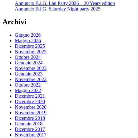
Annuncio B.i.G. Lan Party 2026 – 20 Years edition
Annuncio B.i.G. Saturday Night party 2025
Archivi
Giugno 2026
Maggio 2026
Dicembre 2025
Novembre 2025
Ottobre 2024
Gennaio 2024
Novembre 2023
Gennaio 2023
Novembre 2022
Ottobre 2022
Maggio 2022
Dicembre 2021
Dicembre 2020
Novembre 2020
Novembre 2019
Dicembre 2018
Gennaio 2018
Dicembre 2017
Novembre 2017